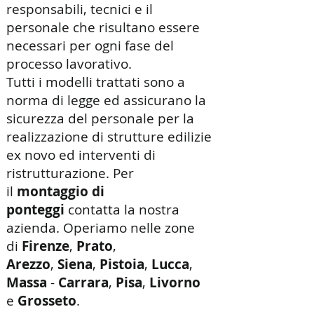
responsabili, tecnici e il
personale che risultano essere
necessari per ogni fase del
processo lavorativo.
Tutti i modelli trattati sono a
norma di legge ed assicurano la
sicurezza del personale per la
realizzazione di strutture edilizie
ex novo ed interventi di
ristrutturazione. Per
il
montaggio di
ponteggi
contatta la nostra
azienda. Operiamo nelle zone
di
Firenze
,
Prato
,
Arezzo
,
Siena
,
Pistoia
,
Lucca
,
Massa
-
Carrara
,
Pisa
,
Livorno
e
Grosseto
.