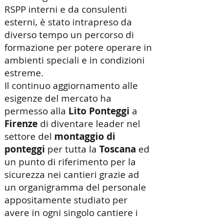
RSPP interni e da consulenti
esterni, è stato intrapreso da
diverso tempo un percorso di
formazione per potere operare in
ambienti speciali e in condizioni
estreme.
Il continuo aggiornamento alle
esigenze del mercato ha
permesso alla
Lito Ponteggi
a
Firenze
di diventare leader nel
settore del
montaggio di
ponteggi
per tutta la
Toscana
ed
un punto di riferimento per la
sicurezza nei cantieri grazie ad
un organigramma del personale
appositamente studiato per
avere in ogni singolo cantiere i