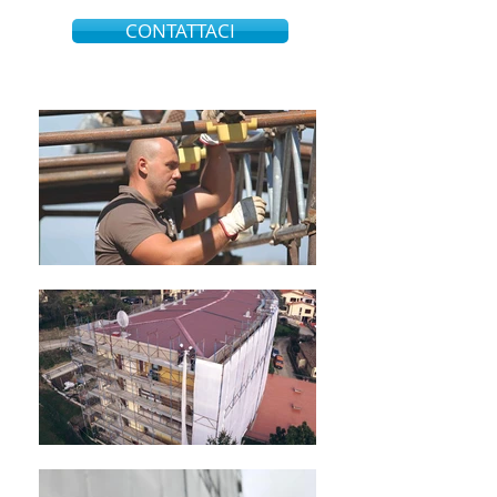
CONTATTACI